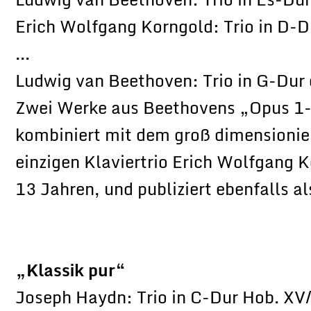
Erich Wolfgang Korngold: Trio in D-D
...
Ludwig van Beethoven: Trio in G-Dur 
Zwei Werke aus Beethovens „Opus 1-
kombiniert mit dem groß dimensionie
einzigen Klaviertrio Erich Wolfgang 
13 Jahren, und publiziert ebenfalls al
„Klassik pur“
Joseph Haydn: Trio in C-Dur Hob. XV