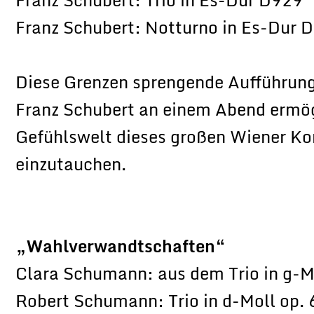
Franz Schubert: Notturno in Es-Dur 
Diese Grenzen sprengende Aufführung 
Franz Schubert an einem Abend ermögl
Gefühlswelt dieses großen Wiener Ko
einzutauchen.
„Wahlverwandtschaften“
Clara Schumann: aus dem Trio in g-M
Robert Schumann: Trio in d-Moll op. 