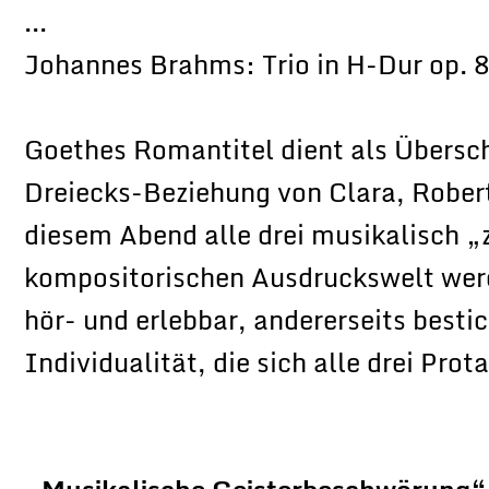
...
Johannes Brahms: Trio in H-Dur op. 
Goethes Romantitel dient als Übersch
Dreiecks-Beziehung von Clara, Rober
diesem Abend alle drei musikalisch 
kompositorischen Ausdruckswelt werd
hör- und erlebbar, andererseits besti
Individualität, die sich alle drei Pro