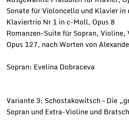
Sonate für Violoncello und Klavier in
Klaviertrio Nr 1 in c-Moll, Opus 8
Romanzen-Suite für Sopran, Violine, 
Opus 127, nach Worten von Alexande
Sopran: Evelina Dobraceva
Variante 3: Schostakowitsch – Die 
Sopran und Extra-Violine und Bratsch